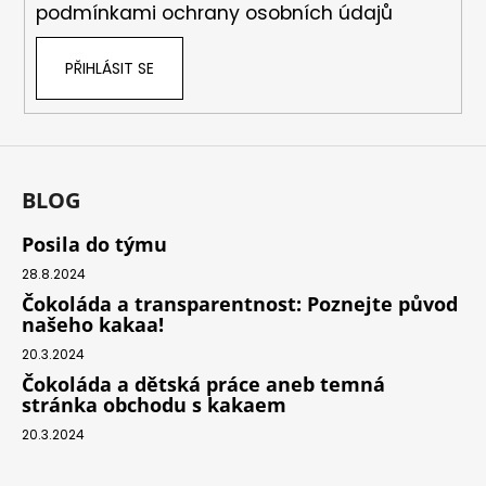
podmínkami ochrany osobních údajů
PŘIHLÁSIT SE
BLOG
Posila do týmu
28.8.2024
Čokoláda a transparentnost: Poznejte původ
našeho kakaa!
20.3.2024
Čokoláda a dětská práce aneb temná
stránka obchodu s kakaem
20.3.2024