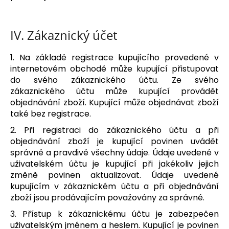
IV.
Zákaznický účet
1. Na základě registrace kupujícího provedené v
internetovém obchodě může kupující přistupovat
do svého zákaznického účtu. Ze svého
zákaznického účtu může kupující provádět
objednávání zboží. Kupující může objednávat zboží
také bez registrace.
2. Při registraci do zákaznického účtu a při
objednávání zboží je kupující povinen uvádět
správně a pravdivě všechny údaje. Údaje uvedené v
uživatelském účtu je kupující při jakékoliv jejich
změně povinen aktualizovat. Údaje uvedené
kupujícím v zákaznickém účtu a při objednávání
zboží jsou prodávajícím považovány za správné.
3. Přístup k zákaznickému účtu je zabezpečen
uživatelským jménem a heslem. Kupující je povinen