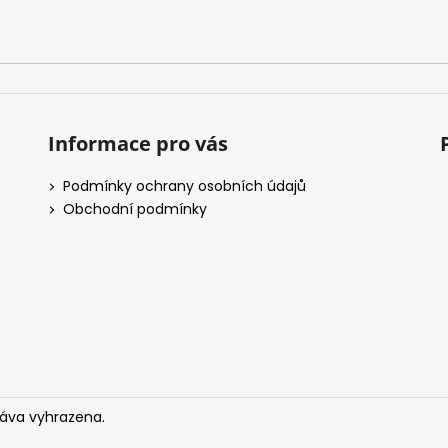
Informace pro vás
Podmínky ochrany osobních údajů
Obchodní podmínky
ráva vyhrazena.