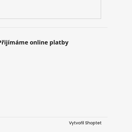
Přijímáme online platby
Vytvořil Shoptet