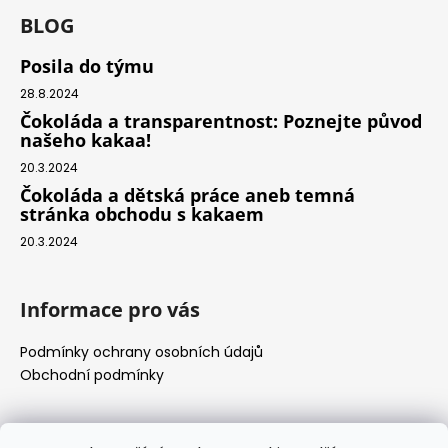
BLOG
Posila do týmu
28.8.2024
Čokoláda a transparentnost: Poznejte původ
našeho kakaa!
20.3.2024
Čokoláda a dětská práce aneb temná
stránka obchodu s kakaem
20.3.2024
Informace pro vás
Podmínky ochrany osobních údajů
Obchodní podmínky