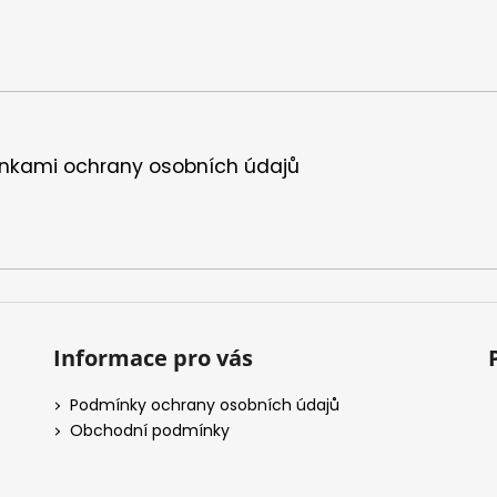
nkami ochrany osobních údajů
Informace pro vás
Podmínky ochrany osobních údajů
Obchodní podmínky