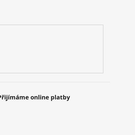
Přijímáme online platby