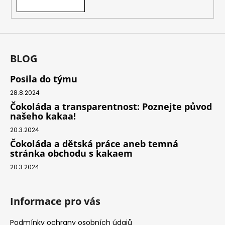
BLOG
Posila do týmu
28.8.2024
Čokoláda a transparentnost: Poznejte původ
našeho kakaa!
20.3.2024
Čokoláda a dětská práce aneb temná
stránka obchodu s kakaem
20.3.2024
Informace pro vás
Podmínky ochrany osobních údajů